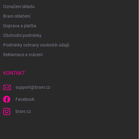
Označení skladu
Brani oblečení
Doprava a platba
Obchodní podmínky
Podmínky ochrany osobních údajů
Reklamace a vrácení
KONTAKT
support
@
brani.cz
Facebook
brani.cz