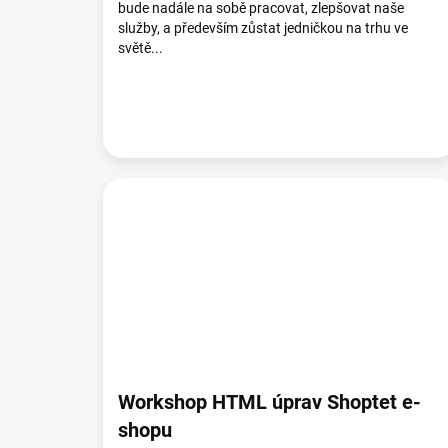
bude nadále na sobě pracovat, zlepšovat naše
služby, a především zůstat jedničkou na trhu ve
světě...
Workshop HTML úprav Shoptet e-
shopu